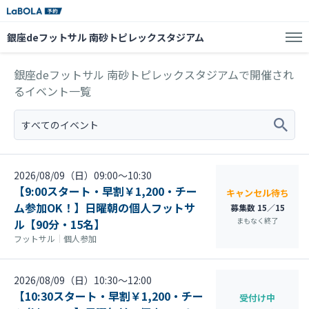
銀座deフットサル 南砂トピレックスタジアム
銀座deフットサル 南砂トピレックスタジアムで開催され
るイベント一覧
すべてのイベント
2026/08/09（日）09:00〜10:30
【9:00スタート・早割￥1,200・チー
キャンセル待ち
ム参加OK！】日曜朝の個人フットサ
募集数 15／15
まもなく終了
ル【90分・15名】
フットサル
｜
個人参加
2026/08/09（日）10:30〜12:00
【10:30スタート・早割￥1,200・チー
受付け中