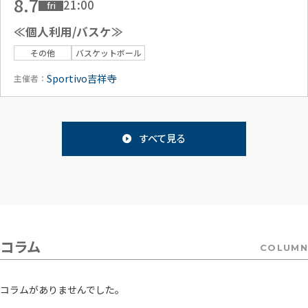
8.7
21:00
fri
≪個人利用/バスケ≫
その他
バスケットボール
Sportivo吉祥寺
主催者：
すべて見る
コラム
COLUMN
コラムがありませんでした。