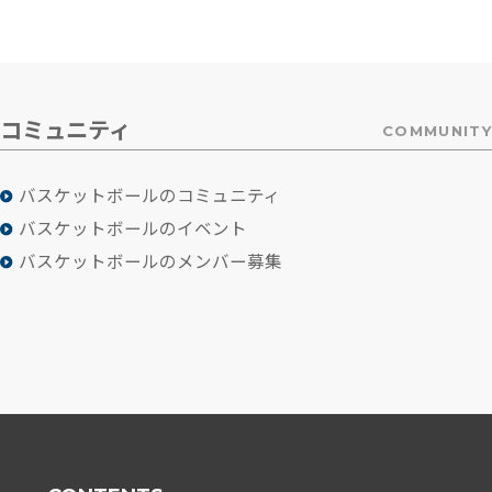
コミュニティ
COMMUNITY
バスケットボールのコミュニティ
バスケットボールのイベント
バスケットボールのメンバー募集