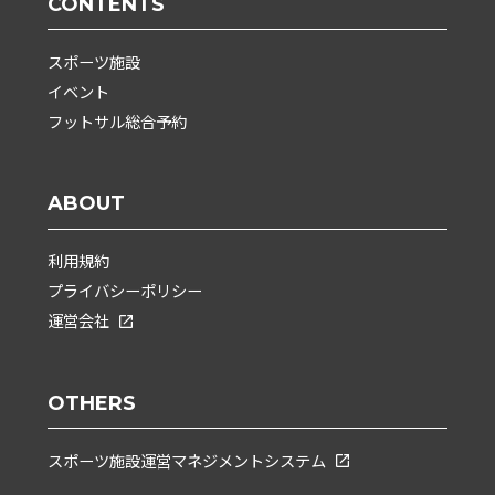
CONTENTS
スポーツ施設
イベント
フットサル総合予約
ABOUT
利用規約
プライバシーポリシー
運営会社
OTHERS
スポーツ施設運営マネジメントシステム