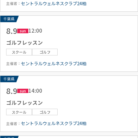
セントラルウェルネスクラブ24柏
主催者：
千葉県
8.9
12:00
sun
ゴルフレッスン
スクール
ゴルフ
セントラルウェルネスクラブ24柏
主催者：
千葉県
8.9
14:00
sun
ゴルフレッスン
スクール
ゴルフ
セントラルウェルネスクラブ24柏
主催者：