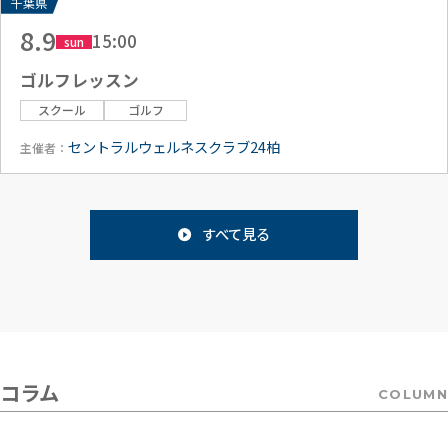
千葉県
8.9
15:00
sun
ゴルフレッスン
スクール
ゴルフ
セントラルウェルネスクラブ24柏
主催者：
すべて見る
コラム
COLUMN