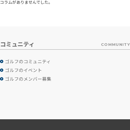
コラムがありませんでした。
コミュニティ
COMMUNITY
ゴルフのコミュニティ
ゴルフのイベント
ゴルフのメンバー募集