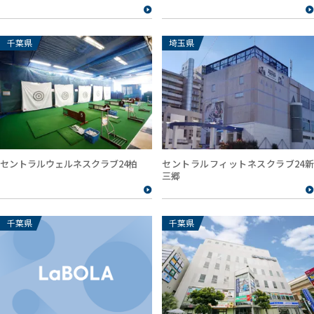
千葉県
埼玉県
セントラルウェルネスクラブ24柏
セントラルフィットネスクラブ24新
三郷
千葉県
千葉県