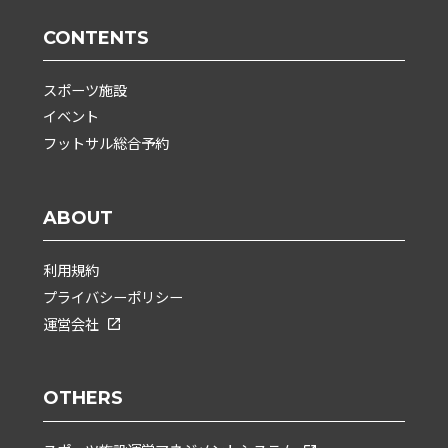
CONTENTS
スポーツ施設
イベント
フットサル総合予約
ABOUT
利用規約
プライバシーポリシー
運営会社
OTHERS