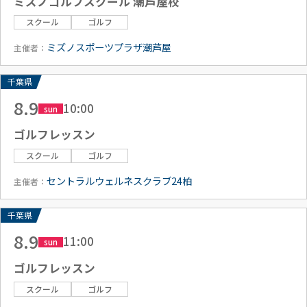
ミズノゴルフスクール 潮芦屋校
スクール
ゴルフ
ミズノスポーツプラザ潮芦屋
主催者：
千葉県
8.9
10:00
sun
ゴルフレッスン
スクール
ゴルフ
セントラルウェルネスクラブ24柏
主催者：
千葉県
8.9
11:00
sun
ゴルフレッスン
スクール
ゴルフ