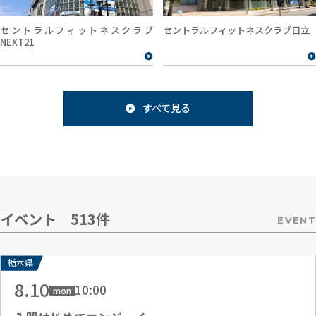
セントラルフィットネスクラブ
セントラルフィットネスクラブ日立
NEXT21
すべて見る
イベント 513件
EVENT
栃木県
8.10
10:00
mon