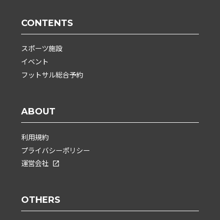
CONTENTS
スポーツ施設
イベント
フットサル総合予約
ABOUT
利用規約
プライバシーポリシー
運営会社
OTHERS