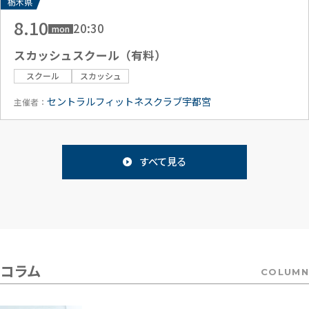
栃木県
8.10
20:30
mon
スカッシュスクール（有料）
スクール
スカッシュ
セントラルフィットネスクラブ宇都宮
主催者：
すべて見る
コラム
COLUMN