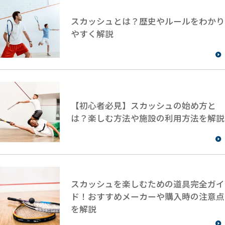
スカッシュとは？歴史やルールをわかり
やすく解説
【初心者必見】スカッシュの始め方と
は？楽しむ方法や施設の利用方法を解説
スカッシュを楽しむための道具完全ガイ
ド！おすすめメーカーや購入時の注意点
を解説