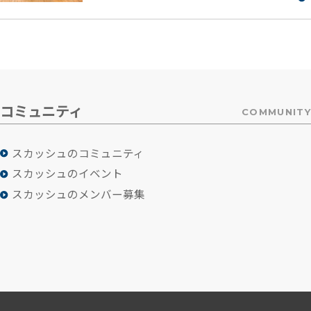
コミュニティ
COMMUNITY
スカッシュのコミュニティ
スカッシュのイベント
スカッシュのメンバー募集