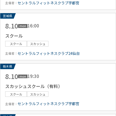
セントラルフィットネスクラブ宇都宮
主催者：
宮城県
8.10
16:00
mon
スクール
スクール
スカッシュ
セントラルフィットネスクラブ24仙台
主催者：
栃木県
8.10
19:30
mon
スカッシュスクール（有料）
スクール
スカッシュ
セントラルフィットネスクラブ宇都宮
主催者：