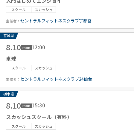
入門はじめてエンジョイ
スクール
スカッシュ
セントラルフィットネスクラブ宇都宮
主催者：
宮城県
8.10
12:00
mon
卓球
スクール
スカッシュ
セントラルフィットネスクラブ24仙台
主催者：
栃木県
8.10
15:30
mon
スカッシュスクール（有料）
スクール
スカッシュ