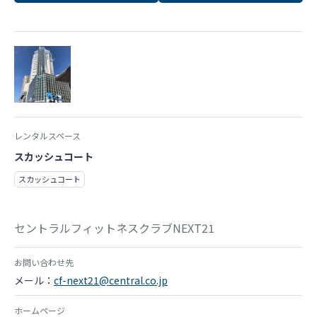
レンタルスペース
スカッシュコート
スカッシュコート
セントラルフィットネスクラブNEXT21
お問い合わせ先
メール：
cf-next21@central.co.jp
ホームページ