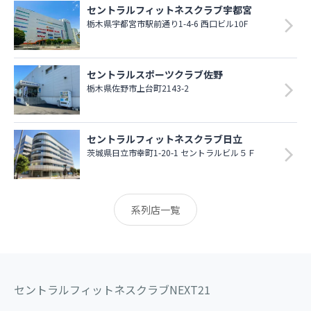
セントラルフィットネスクラブ宇都宮
栃木県宇都宮市駅前通り1-4-6 西口ビル10F
セントラルスポーツクラブ佐野
栃木県佐野市上台町2143-2
セントラルフィットネスクラブ日立
茨城県日立市幸町1-20-1 セントラルビル５Ｆ
系列店一覧
セントラルフィットネスクラブNEXT21