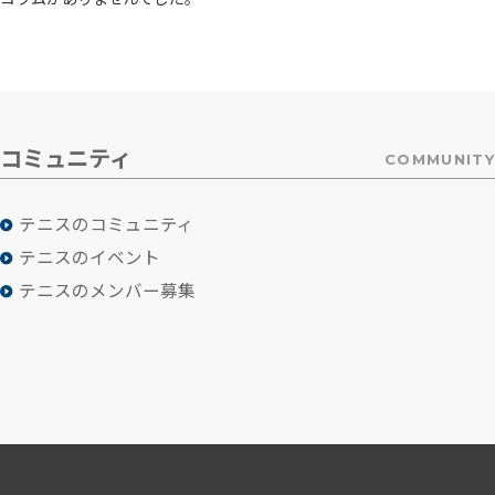
コミュニティ
COMMUNITY
テニスのコミュニティ
テニスのイベント
テニスのメンバー募集