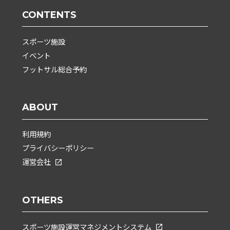
CONTENTS
スポーツ施設
イベント
フットサル総合予約
ABOUT
利用規約
プライバシーポリシー
運営会社
OTHERS
スポーツ施設運営マネジメントシステム