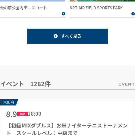
NRT AIR FIELD SPORTS PARK
台の原公園内テニスコート
すべて見る
イベント 1282件
EVENT
大阪府
8.9
18:00
sun
【初級MIXダブルス】お米ナイターテニストーナメン
ト スクールレベル：中級まで