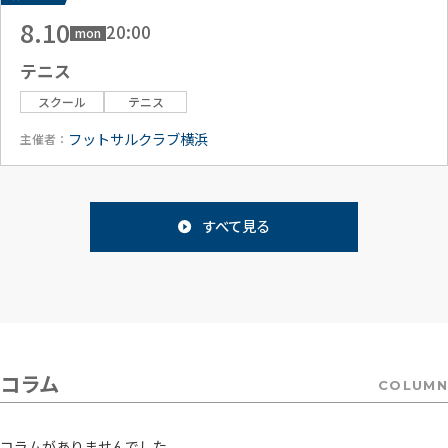
8.10
20:00
mon
テニス
スクール
テニス
フットサルクラブ横浜
主催者：
すべて見る
コラム
COLUMN
コラムがありませんでした。