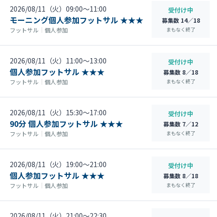
2026/08/11（火）09:00〜11:00
受付け中
モーニング個人参加フットサル ★★★
募集数 14／18
まもなく終了
フットサル
｜
個人参加
2026/08/11（火）11:00〜13:00
受付け中
個人参加フットサル ★★★
募集数 8／18
まもなく終了
フットサル
｜
個人参加
2026/08/11（火）15:30〜17:00
受付け中
90分 個人参加フットサル ★★★
募集数 7／12
まもなく終了
フットサル
｜
個人参加
2026/08/11（火）19:00〜21:00
受付け中
個人参加フットサル ★★★
募集数 8／18
まもなく終了
フットサル
｜
個人参加
2026/08/11（火）21:00〜22:30