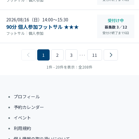
2026/08/16（日）14:00〜15:30
受付け中
90分 個人参加フットサル ★★★
募集数 3／12
受付け終了まで
6
日
フットサル
｜
個人参加
1
2
3
･･･
11
1件 - 20件を表示：全208件
プロフィール
予約カレンダー
イベント
利用規約
個人情報の取り扱いについて