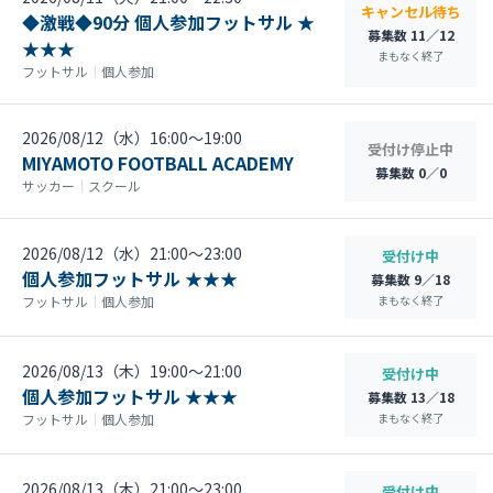
キャンセル待ち
◆激戦◆90分 個人参加フットサル ★
募集数 11／12
★★★
まもなく終了
フットサル
｜
個人参加
2026/08/12（水）16:00〜19:00
受付け停止中
MIYAMOTO FOOTBALL ACADEMY
募集数 0／0
サッカー
｜
スクール
2026/08/12（水）21:00〜23:00
受付け中
個人参加フットサル ★★★
募集数 9／18
まもなく終了
フットサル
｜
個人参加
2026/08/13（木）19:00〜21:00
受付け中
個人参加フットサル ★★★
募集数 13／18
まもなく終了
フットサル
｜
個人参加
2026/08/13（木）21:00〜23:00
受付け中