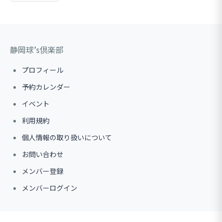
静岡球’s倶楽部
プロフィール
予約カレンダー
イベント
利用規約
個人情報の取り扱いについて
お問い合わせ
メンバー登録
メンバーログイン