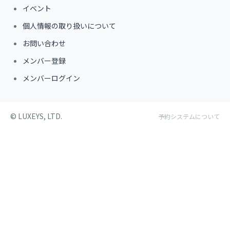
イベント
個人情報の取り扱いについて
お問い合わせ
メンバー登録
メンバーログイン
©︎ LUXEYS, LTD.
予約システムについて