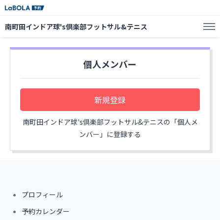
南町田インドア球's倶楽部フットサル&テニス
個人メンバー
新規登録
南町田インドア球's倶楽部フットサル&テニスの「個人メ
ンバー」に登録する
プロフィール
予約カレンダー