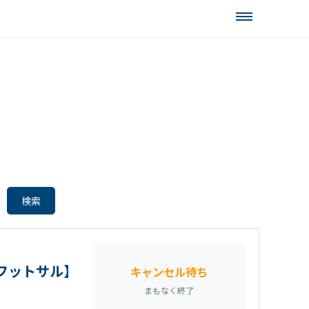
でフットサル】
キャンセル待ち
まもなく終了