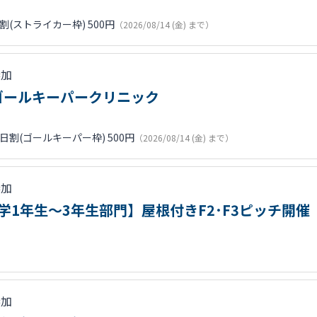
割(ストライカー枠) 500円
（2026/08/14 (金) まで）
参加
ゴールキーパークリニック
日割(ゴールキーパー枠) 500円
（2026/08/14 (金) まで）
参加
小学1年生～3年生部門】屋根付きF2･F3ピッチ開催
参加