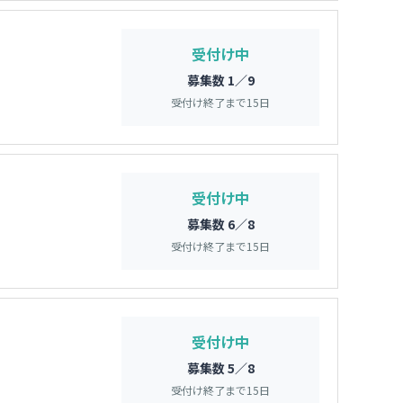
受付け中
募集数 1／9
受付け終了まで
15
日
受付け中
募集数 6／8
受付け終了まで
15
日
受付け中
募集数 5／8
受付け終了まで
15
日