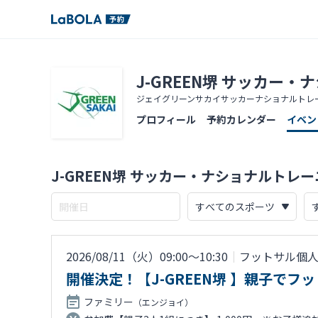
J-GREEN堺 サッカー
ジェイグリーンサカイサッカーナショナルトレ
プロフィール
予約カレンダー
イベン
J-GREEN堺 サッカー・ナショナルト
2026/08/11（火）09:00〜10:30
｜
フットサル個
開催決定！【J-GREEN堺 】親子で
ファミリー
（エンジョイ）