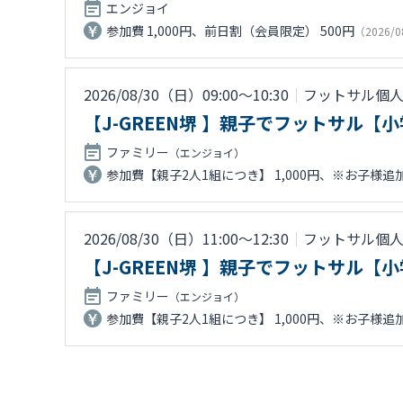
エンジョイ
参加費 1,000円、前日割（会員限定） 500円
（2026/0
2026/08/30（日）09:00〜10:30
｜
フットサル個
【J-GREEN堺 】親子でフットサル
ファミリー
（エンジョイ）
参加費【親子2人1組につき】 1,000円、※お子様追加
2026/08/30（日）11:00〜12:30
｜
フットサル個
【J-GREEN堺 】親子でフットサル
ファミリー
（エンジョイ）
参加費【親子2人1組につき】 1,000円、※お子様追加