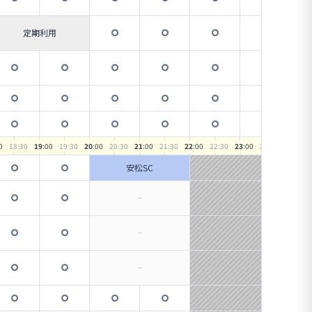
定期利用
0
18
:30
19
:00
19
:30
20
:00
20
:30
21
:00
21
:30
22
:00
22
:30
23
:00
23
:30
安松SC