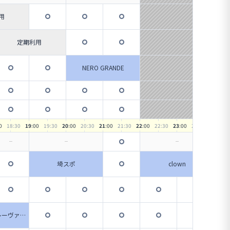
用
定期利用
NERO GRANDE
0
18
:30
19
:00
19
:30
20
:00
20
:30
21
:00
21
:30
22
:00
22
:30
23
:00
23
:30
埼スポ
clown
レーヴァン
チエウ