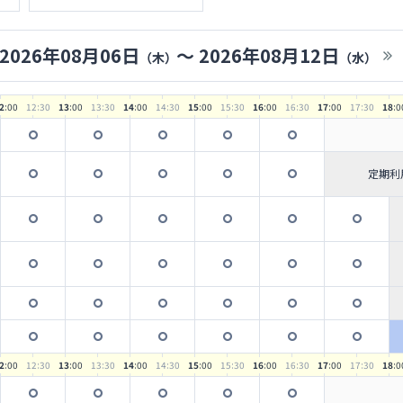
2026年08月06日
〜
2026年08月12日
（木）
（水）
2
:00
12
:30
13
:00
13
:30
14
:00
14
:30
15
:00
15
:30
16
:00
16
:30
17
:00
17
:30
18
:0
定期利
2
:00
12
:30
13
:00
13
:30
14
:00
14
:30
15
:00
15
:30
16
:00
16
:30
17
:00
17
:30
18
:0