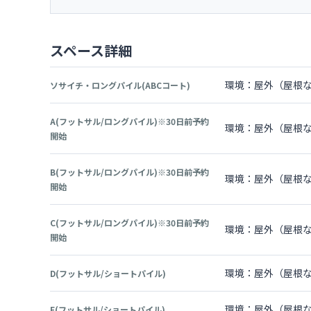
スペース詳細
環境：屋外（屋根な
ソサイチ・ロングパイル(ABCコート)
A(フットサル/ロングパイル)※30日前予約
環境：屋外（屋根な
開始
B(フットサル/ロングパイル)※30日前予約
環境：屋外（屋根な
開始
C(フットサル/ロングパイル)※30日前予約
環境：屋外（屋根な
開始
環境：屋外（屋根な
D(フットサル/ショートパイル)
環境：屋外（屋根な
E(フットサル/ショートパイル)