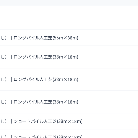
し）｜ロングパイル人工芝(55m×38m)
し）｜ロングパイル人工芝(38m×18m)
し）｜ロングパイル人工芝(38m×18m)
し）｜ロングパイル人工芝(38m×18m)
し）｜ショートパイル人工芝(38m×18m)
し）｜ショートパイル人工芝(38m×18m)