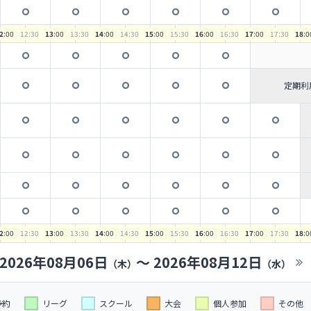
2
:00
12
:30
13
:00
13
:30
14
:00
14
:30
15
:00
15
:30
16
:00
16
:30
17
:00
17
:30
18
:0
定期利
2
:00
12
:30
13
:00
13
:30
14
:00
14
:30
15
:00
15
:30
16
:00
16
:30
17
:00
17
:30
18
:0
2026年08月06日
〜
2026年08月12日
（木）
（水）
予約
リーグ
スクール
大会
個人参加
その他