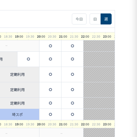
今日
日
週
0
18
:30
19
:00
19
:30
20
:00
20
:30
21
:00
21
:30
22
:00
22
:30
23
:00
23
:30
用
定期利用
定期利用
定期利用
埼スポ
0
18
:30
19
:00
19
:30
20
:00
20
:30
21
:00
21
:30
22
:00
22
:30
23
:00
23
:30