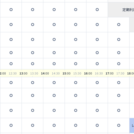
定期利
2
:00
12
:30
13
:00
13
:30
14
:00
14
:30
15
:00
15
:30
16
:00
16
:30
17
:00
17
:30
18
:0