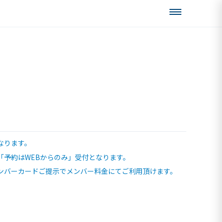
なります。
「予約はWEBからのみ」受付となります。
ンバーカードご提示でメンバー料金にてご利用頂けます。