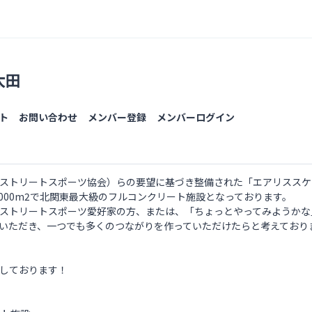
太田
ト
お問い合わせ
メンバー登録
メンバーログイン
ストリートスポーツ協会）らの要望に基づき整備された「エアリススケ
000m2で北関東最大級のフルコンクリート施設となっております。
ストリートスポーツ愛好家の方、または、「ちょっとやってみようかな
いただき、一つでも多くのつながりを作っていただけたらと考えており
しております！