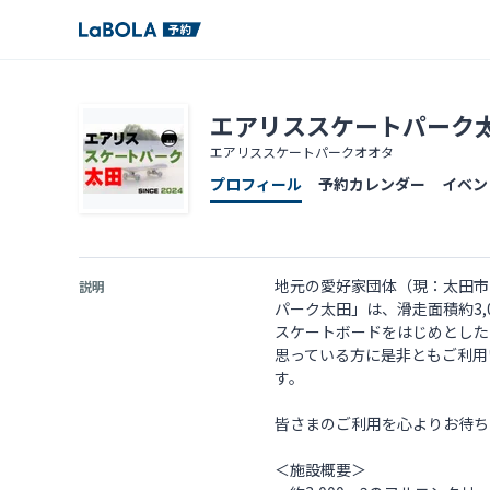
エアリススケートパーク
エアリススケートパークオオタ
プロフィール
予約カレンダー
イベン
地元の愛好家団体（現：太田市
説明
パーク太田」は、滑走面積約3,
スケートボードをはじめとした
思っている方に是非ともご利用
す。
皆さまのご利用を心よりお待ち
＜施設概要＞