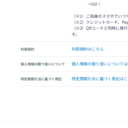
→GO！
（※1）ご自身のスマホでいつ
（※2）クレジットカード、Pay
（※3）QRコードと同時に発
す。
利用規約はこちら
利用規約
個人情報の取り扱いについては
個人情報の取り扱いについて
特定商取引法に基づく表記はこ
特定商取引法に基づく表記