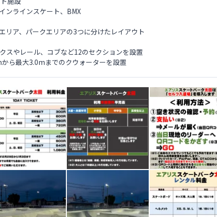
ート施設
インラインスケート、BMX
エリア、パークエリアの3つに分けたレイアウト
スやレール、コブなど12のセクションを設置
から最大3.0mまでのクウォーターを設置