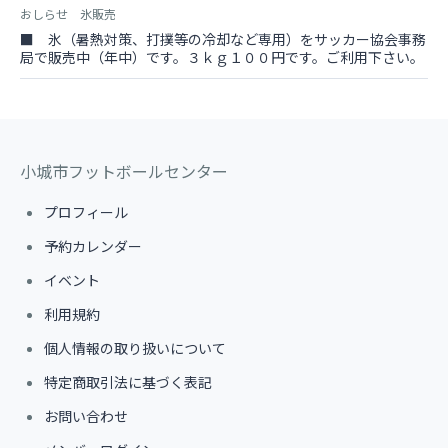
おしらせ 氷販売
■ 氷（暑熱対策、打撲等の冷却など専用）をサッカー協会事務
局で販売中（年中）です。３ｋｇ１００円です。ご利用下さい。
小城市フットボールセンター
プロフィール
予約カレンダー
イベント
利用規約
個人情報の取り扱いについて
特定商取引法に基づく表記
お問い合わせ