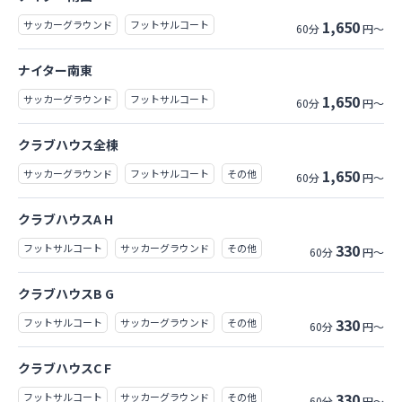
1,650
サッカーグラウンド
フットサルコート
60分
円～
ナイター南東
1,650
サッカーグラウンド
フットサルコート
60分
円～
クラブハウス全棟
1,650
サッカーグラウンド
フットサルコート
その他
60分
円～
クラブハウスA H
330
フットサルコート
サッカーグラウンド
その他
60分
円～
クラブハウスB G
330
フットサルコート
サッカーグラウンド
その他
60分
円～
クラブハウスC F
330
フットサルコート
サッカーグラウンド
その他
60分
円～