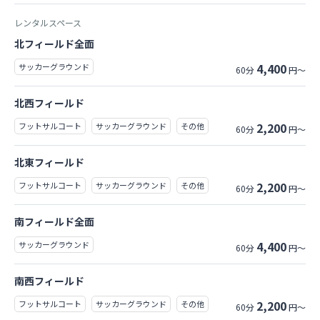
レンタルスペース
北フィールド全面
4,400
サッカーグラウンド
60分
円～
北西フィールド
2,200
フットサルコート
サッカーグラウンド
その他
60分
円～
北東フィールド
2,200
フットサルコート
サッカーグラウンド
その他
60分
円～
南フィールド全面
4,400
サッカーグラウンド
60分
円～
南西フィールド
2,200
フットサルコート
サッカーグラウンド
その他
60分
円～