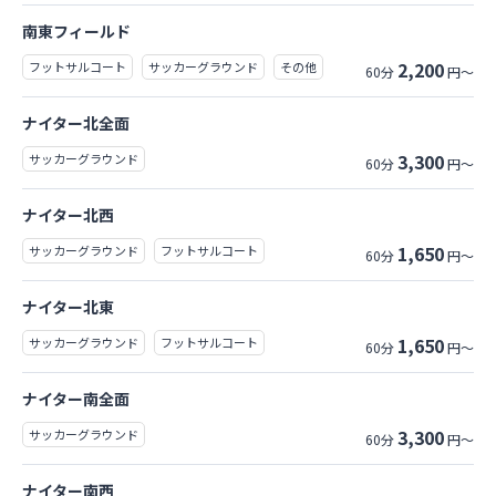
南東フィールド
2,200
フットサルコート
サッカーグラウンド
その他
60分
円～
ナイター北全面
3,300
サッカーグラウンド
60分
円～
ナイター北西
1,650
サッカーグラウンド
フットサルコート
60分
円～
ナイター北東
1,650
サッカーグラウンド
フットサルコート
60分
円～
ナイター南全面
3,300
サッカーグラウンド
60分
円～
ナイター南西