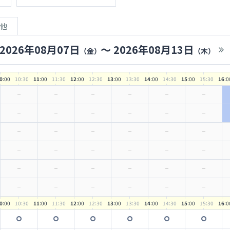
他
2026年08月07日
〜
2026年08月13日
（金）
（木）
0
:00
10
:30
11
:00
11
:30
12
:00
12
:30
13
:00
13
:30
14
:00
14
:30
15
:00
15
:30
16
:0
0
:00
10
:30
11
:00
11
:30
12
:00
12
:30
13
:00
13
:30
14
:00
14
:30
15
:00
15
:30
16
:0