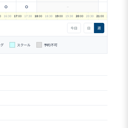
0
16
:30
17
:00
17
:30
18
:00
18
:30
19
:00
19
:30
20
:00
20
:30
21
:00
21
:30
22
:00
今日
日
週
ーグ
スクール
予約不可