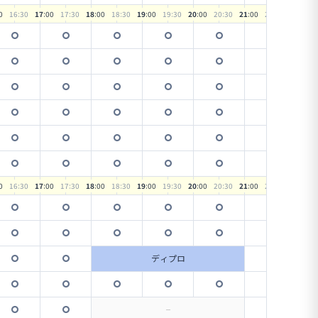
0
16
:30
17
:00
17
:30
18
:00
18
:30
19
:00
19
:30
20
:00
20
:30
21
:00
21
:30
22
:00
0
16
:30
17
:00
17
:30
18
:00
18
:30
19
:00
19
:30
20
:00
20
:30
21
:00
21
:30
22
:00
ディプロ