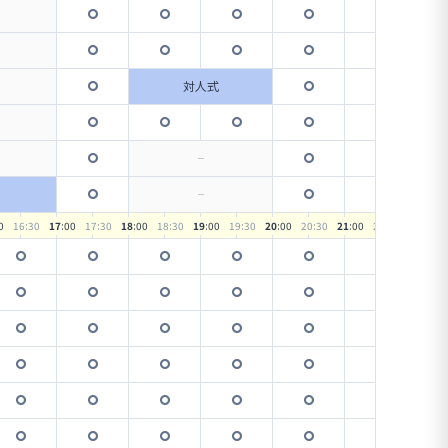
対人式
0
16
:30
17
:00
17
:30
18
:00
18
:30
19
:00
19
:30
20
:00
20
:30
21
:00
21
:30
22
:00