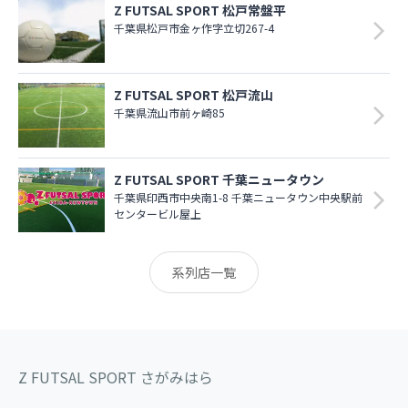
Z FUTSAL SPORT 松戸常盤平
千葉県松戸市金ヶ作字立切267-4
Z FUTSAL SPORT 松戸流山
千葉県流山市前ヶ崎85
Z FUTSAL SPORT 千葉ニュータウン
千葉県印西市中央南1-8 千葉ニュータウン中央駅前
センタービル屋上
系列店一覧
Z FUTSAL SPORT さがみはら