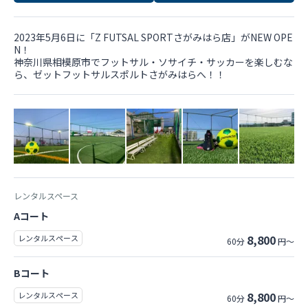
2023年5月6日に「Z FUTSAL SPORTさがみはら店」がNEW OPE
N！
神奈川県相模原市でフットサル・ソサイチ・サッカーを楽しむな
ら、ゼットフットサルスポルトさがみはらへ！！
レンタルスペース
Aコート
8,800
レンタルスペース
60分
円～
Bコート
8,800
レンタルスペース
60分
円～