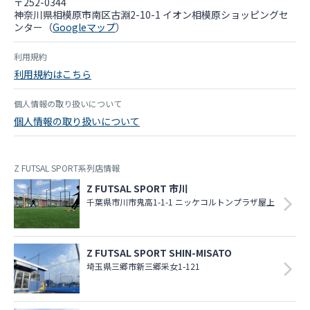
〒252-0344
神奈川県相模原市南区古淵2-10-1 イオン相模原ショッピングセ
ンター（
Googleマップ
）
利用規約
利用規約はこちら
個人情報の取り扱いについて
個人情報の取り扱いについて
Z FUTSAL SPORT系列店情報
Z FUTSAL SPORT 市川
千葉県市川市鬼高1-1-1 ニッケコルトンプラザ屋上
Z FUTSAL SPORT SHIN-MISATO
埼玉県三郷市新三郷采女1-121