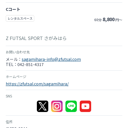
Cコート
8,800
レンタルスペース
60分
円～
Z FUTSAL SPORT さがみはら
お問い合わせ先
メール：
sagamihara-info@zfutsal.com
TEL：042-851-4317
ホームページ
https://zfutsal.com/sagamihara/
SNS
住所