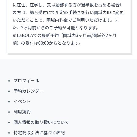
に在住、在学し、又は勤務する方が過半数を占める場合）
の方は、総合受付にて所定の手続きを行い圏域内IDに変更
いただくことで、圏域内料金でご利用いただけます。ま
た、3ヶ月前からのご予約が可能となります。
※LaBOLAでの最新予約（圏域内3ヶ月前/圏域外2ヶ月
前）の受付は00:00からとなります。
プロフィール
予約カレンダー
イベント
利用規約
個人情報の取り扱いについて
特定商取引法に基づく表記