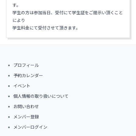
す。
学生の方は参加当日、受付にて学生証をご提示い頂くこと
により
学生料金にて受付させて頂きます。
プロフィール
予約カレンダー
イベント
個人情報の取り扱いについて
お問い合わせ
メンバー登録
メンバーログイン