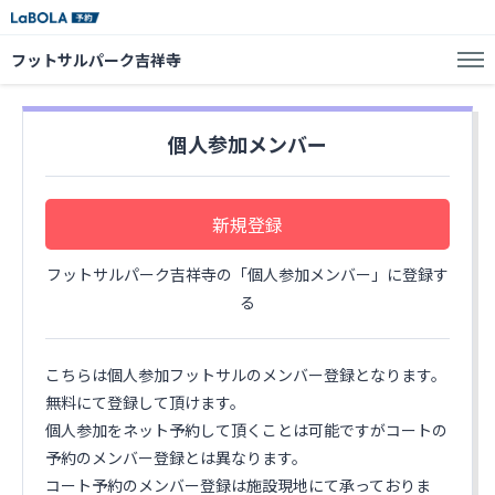
フットサルパーク吉祥寺
個人参加メンバー
新規登録
フットサルパーク吉祥寺の「個人参加メンバー」に登録す
る
こちらは個人参加フットサルのメンバー登録となります。
無料にて登録して頂けます。
個人参加をネット予約して頂くことは可能ですがコートの
予約のメンバー登録とは異なります。
コート予約のメンバー登録は施設現地にて承っておりま