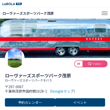
ローヴァーズスポーツパーク茂原
10
フォロー
ローヴァーズスポーツパーク茂原
ローヴァーズスポーツパークモバラ
〒297-0067
千葉県茂原市国府関1628-1 （
Googleマップ
）
予約カレンダー
イベント