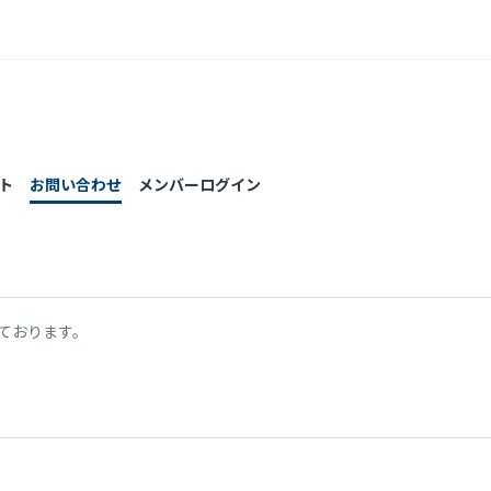
ト
お問い合わせ
メンバーログイン
けております。