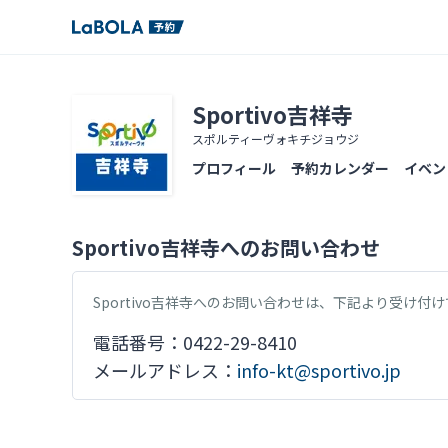
Sportivo吉祥寺
スポルティーヴォキチジョウジ
プロフィール
予約カレンダー
イベン
Sportivo吉祥寺へのお問い合わせ
Sportivo吉祥寺へのお問い合わせは、下記より受け付
電話番号：0422-29-8410
メールアドレス：
info-kt@sportivo.jp