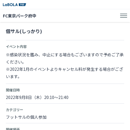
FC東京パーク府中
個サル(しっかり)
イベント内容
※感染状況を鑑み、中止にする場合もございますので予めご了承
ください。
※2022年1月のイベントよりキャンセル料が発生する場合がござ
います。
開催日時
2022年9月8日（木）20:10～21:40
カテゴリー
フットサルの個人参加
開催場所