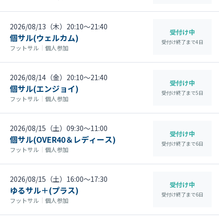
2026/08/13（木）20:10〜21:40
受付け中
個サル(ウェルカム)
受付け終了まで
4
日
フットサル
｜
個人参加
2026/08/14（金）20:10〜21:40
受付け中
個サル(エンジョイ)
受付け終了まで
5
日
フットサル
｜
個人参加
2026/08/15（土）09:30〜11:00
受付け中
個サル(OVER40＆レディース)
受付け終了まで
6
日
フットサル
｜
個人参加
2026/08/15（土）16:00〜17:30
受付け中
ゆるサル＋(プラス)
受付け終了まで
6
日
フットサル
｜
個人参加