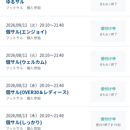
ゆるサル
まもなく終了
フットサル
｜
個人参加
2026/08/11（火）20:10〜21:40
受付け中
個サル(エンジョイ)
まもなく終了
フットサル
｜
個人参加
2026/08/11（火）20:10〜21:40
受付け中
個サル(ウェルカム)
まもなく終了
フットサル
｜
個人参加
2026/08/12（水）20:10〜21:40
受付け中
個サル(OVER30＆レディース)
まもなく終了
フットサル
｜
個人参加
2026/08/13（木）20:10〜21:40
受付け中
個サル(しっかり)
受付け終了まで
4
日
フットサル
｜
個人参加