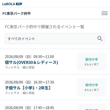
FC東京パーク府中
FC東京パーク府中で開催されるイベント一覧
すべてのイベント
2026/08/09（日）09:30〜11:00
受付け中
個サル(OVER30＆レディース)
まもなく終了
フットサル
｜
個人参加
2026/08/09（日）16:30〜17:30
受付け中
子個サル【小学1・2年生】
まもなく終了
フットサル
｜
個人参加
2026/08/09（日）17:45〜18:45