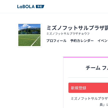
ミズノフットサルプラザ
ミズノフットサルプラザチョウフ
プロフィール
予約カレンダー
イベン
チーム 
新規登録
ミズノフットサルプラザ
員」