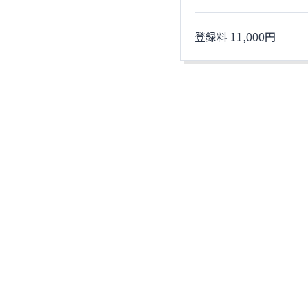
登録料 11,000円