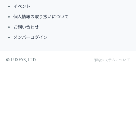
イベント
個人情報の取り扱いについて
お問い合わせ
メンバーログイン
©︎ LUXEYS, LTD.
予約システムについて