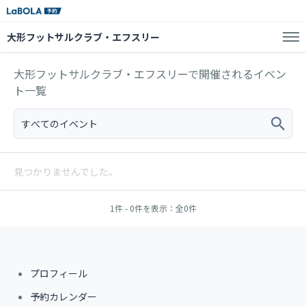
大形フットサルクラブ・エフスリー
大形フットサルクラブ・エフスリーで開催されるイベン
ト一覧
すべてのイベント
見つかりませんでした。
1件 - 0件を表示：全0件
プロフィール
予約カレンダー