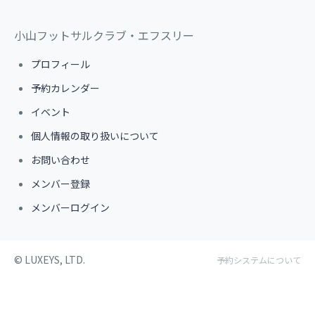
小山フットサルクラブ・エフスリー
プロフィール
予約カレンダー
イベント
個人情報の取り扱いについて
お問い合わせ
メンバー登録
メンバーログイン
©︎ LUXEYS, LTD.
予約システムについて