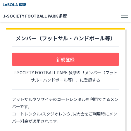
J-SOCIETY FOOTBALL PARK 多摩
メンバー（フットサル・ハンドボール等）
新規登録
J-SOCIETY FOOTBALL PARK 多摩の「メンバー（フット
サル・ハンドボール等）」に登録する
フットサルやソサイチのコートレンタルを利用できるメン
バーです。
コートレンタル/スタジオレンタル/大会をご利用時にメン
バー料金が適用されます。