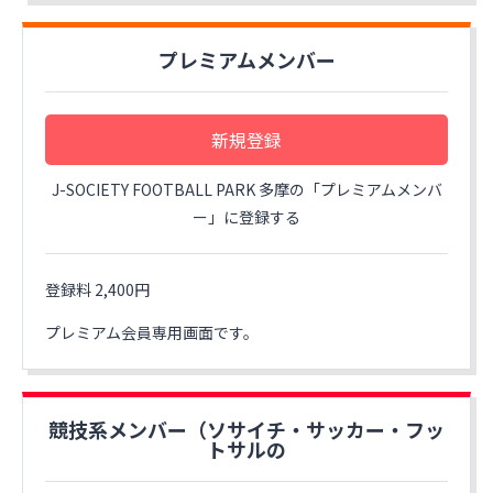
プレミアムメンバー
新規登録
J-SOCIETY FOOTBALL PARK 多摩の「プレミアムメンバ
ー」に登録する
登録料 2,400円
プレミアム会員専用画面です。
競技系メンバー（ソサイチ・サッカー・フッ
トサルの