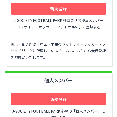
新規登録
J-SOCIETY FOOTBALL PARK 多摩の「競技系メンバー
（ソサイチ・サッカー・フットサルの」に登録する
関東・都道府県・市区・学生のフットサル・サッカー・ソ
サイチリーグに所属しているチームはこちらから会員登録
をお願いいたします。
個人メンバー
新規登録
J-SOCIETY FOOTBALL PARK 多摩の「個人メンバー」に