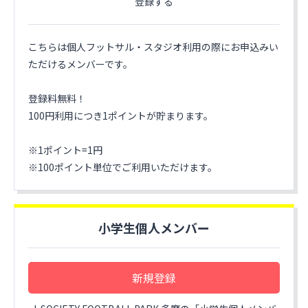
登録する
こちらは個人フットサル・スタジオ利用の際にお申込みい
ただけるメンバーです。
登録料無料！
100円利用につき1ポイントが貯まります。
※1ポイント=1円
※100ポイント単位でご利用いただけます。
小学生個人メンバー
新規登録