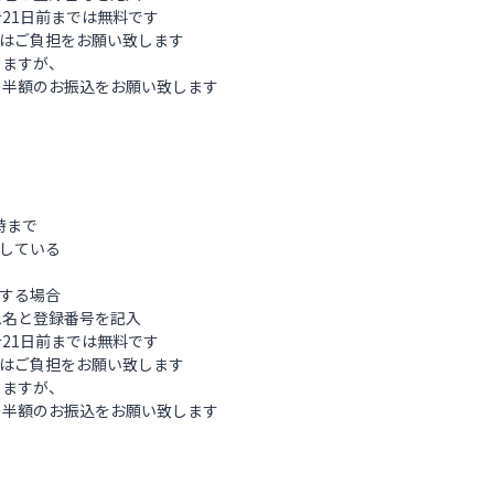
1日前までは無料です
はご負担をお願い致します
ますが、
額のお振込をお願い致します
7時まで
している
する場合
名と登録番号を記入
1日前までは無料です
はご負担をお願い致します
ますが、
額のお振込をお願い致します
）