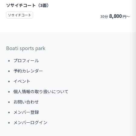
ソサイチコート（3面）
8,800
ソサイチコート
30分
円～
Boati sports park
プロフィール
予約カレンダー
イベント
個人情報の取り扱いについて
お問い合わせ
メンバー登録
メンバーログイン