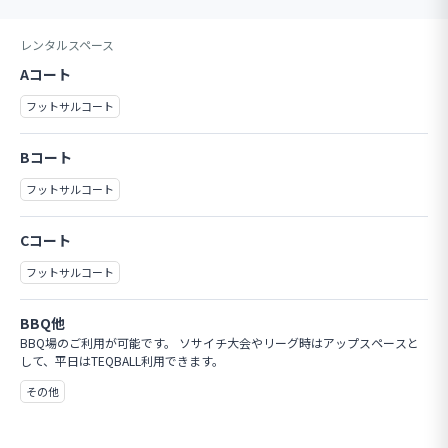
レンタルスペース
Aコート
フットサルコート
Bコート
フットサルコート
Cコート
フットサルコート
BBQ他
BBQ場のご利用が可能です。 ソサイチ大会やリーグ時はアップスペースと
して、平日はTEQBALL利用できます。
その他