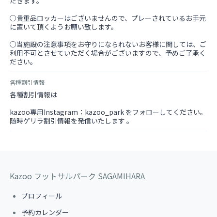
だきます。
○貴重品ロッカーはございませんので、プレーされているお手元
に置いて頂くようお願い致します。
○当施設の注意事項をお守りになられないお客様に関しては、ご
利用不可とさせていただく場合がございますので、予めご了承く
ださい。
各種割引情報
各種割引情報は
kazoo専用Instagram：kazoo_park をフォローしてください。
随時ゲリラ割引情報を発信いたします 。
Kazoo フットサルパーク SAGAMIHARA
プロフィール
予約カレンダー