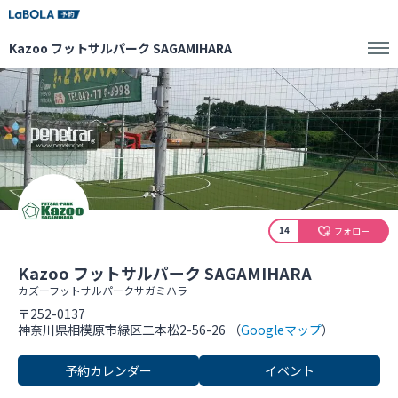
Kazoo フットサルパーク SAGAMIHARA
14
フォロー
Kazoo フットサルパーク SAGAMIHARA
カズーフットサルパークサガミハラ
〒252-0137
神奈川県相模原市緑区二本松2-56-26 （
Googleマップ
）
予約カレンダー
イベント