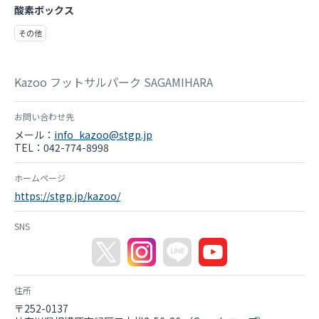
酸素ボックス
その他
Kazoo フットサルパーク SAGAMIHARA
お問い合わせ先
メール：
info_kazoo@stgp.jp
TEL：042-774-8998
ホームページ
https://stgp.jp/kazoo/
SNS
住所
〒252-0137