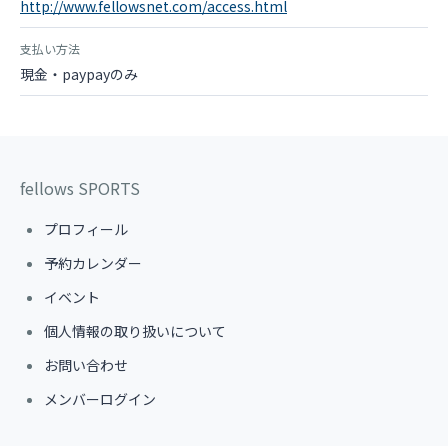
http://www.fellowsnet.com/access.html
支払い方法
現金・paypayのみ
fellows SPORTS
プロフィール
予約カレンダー
イベント
個人情報の取り扱いについて
お問い合わせ
メンバーログイン