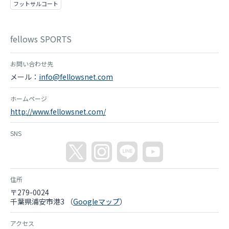
フットサルコート
fellows SPORTS
お問い合わせ先
メール：
info@fellowsnet.com
ホームページ
http://www.fellowsnet.com/
SNS
住所
〒279-0024
千葉県浦安市港3 （
Googleマップ
）
アクセス