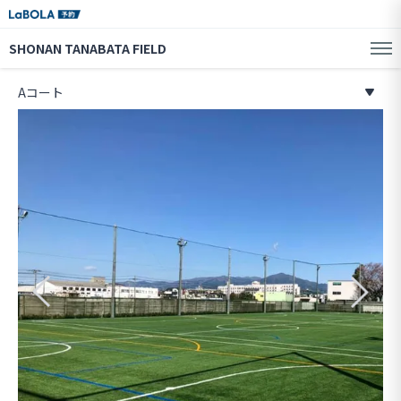
SHONAN TANABATA FIELD