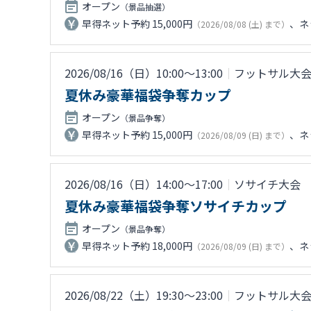
オープン
（景品抽選）
早得ネット予約 15,000円
、ネッ
（2026/08/08 (土) まで）
2026/08/16（日）10:00〜13:00
｜
フットサル大
夏休み豪華福袋争奪カップ
オープン
（景品争奪）
早得ネット予約 15,000円
、ネッ
（2026/08/09 (日) まで）
2026/08/16（日）14:00〜17:00
｜
ソサイチ大会
夏休み豪華福袋争奪ソサイチカップ
オープン
（景品争奪）
早得ネット予約 18,000円
、ネッ
（2026/08/09 (日) まで）
2026/08/22（土）19:30〜23:00
｜
フットサル大