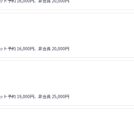
ト予約 16,000円、非会員 20,000円
会
ト予約 16,000円、非会員 20,000円
ト予約 19,000円、非会員 25,000円
会