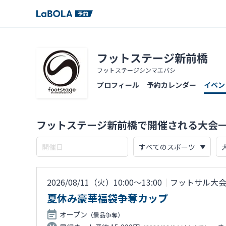
フットステージ新前橋
フットステージシンマエバシ
プロフィール
予約カレンダー
イベン
フットステージ新前橋で開催される大会
2026/08/11（火）10:00〜13:00
｜
フットサル大
夏休み豪華福袋争奪カップ
オープン
（景品争奪）