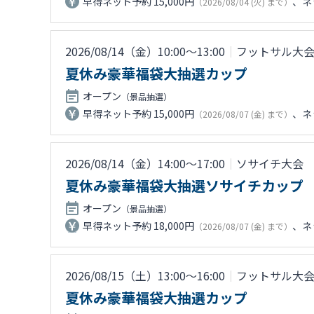
早得ネット予約 15,000円
、ネッ
（2026/08/04 (火) まで）
2026/08/14（金）10:00〜13:00
｜
フットサル大
夏休み豪華福袋大抽選カップ
オープン
（景品抽選）
早得ネット予約 15,000円
、ネッ
（2026/08/07 (金) まで）
2026/08/14（金）14:00〜17:00
｜
ソサイチ大会
夏休み豪華福袋大抽選ソサイチカップ
オープン
（景品抽選）
早得ネット予約 18,000円
、ネッ
（2026/08/07 (金) まで）
2026/08/15（土）13:00〜16:00
｜
フットサル大
夏休み豪華福袋大抽選カップ