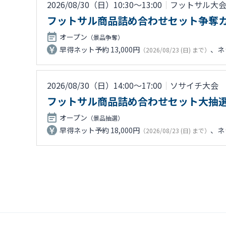
2026/08/30（日）10:30〜13:00
｜
フットサル大
フットサル商品詰め合わせセット争奪
オープン
（景品争奪）
早得ネット予約 13,000円
、ネッ
（2026/08/23 (日) まで）
2026/08/30（日）14:00〜17:00
｜
ソサイチ大会
フットサル商品詰め合わせセット大抽
オープン
（景品抽選）
早得ネット予約 18,000円
、ネッ
（2026/08/23 (日) まで）