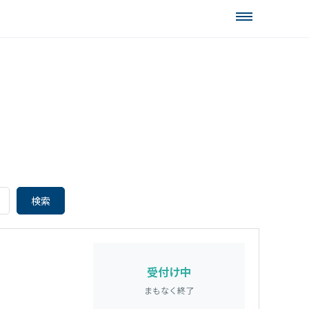
受付け中
まもなく終了