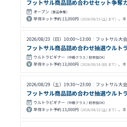
フットサル商品詰め合わせセット争奪
オープン
（景品争奪）
早得ネット予約 13,000円
、ネッ
（2026/08/15 (土) まで）
2026/08/23（日）10:00〜13:00
｜
フットサル大
フットサル商品詰め合わせ抽選ウルト
ウルトラビギナー
（中級クラス / 初参加OK）
早得ネット予約 13,000円
、ネッ
（2026/08/16 (日) まで）
2026/08/29（土）19:30〜23:00
｜
フットサル大
フットサル商品詰め合わせ抽選ウルト
ウルトラビギナー
（中級クラス / 初参加OK）
早得ネット予約 13,000円
、ネッ
（2026/08/22 (土) まで）