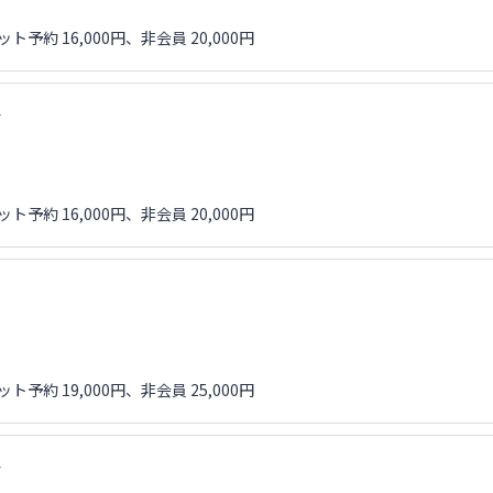
ト予約 16,000円、非会員 20,000円
会
ト予約 16,000円、非会員 20,000円
ト予約 19,000円、非会員 25,000円
会