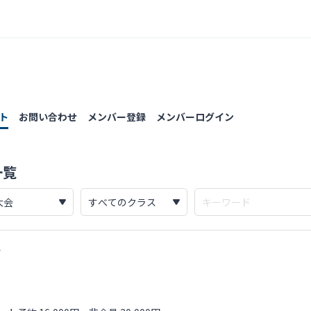
ト
お問い合わせ
メンバー登録
メンバーログイン
一覧
会