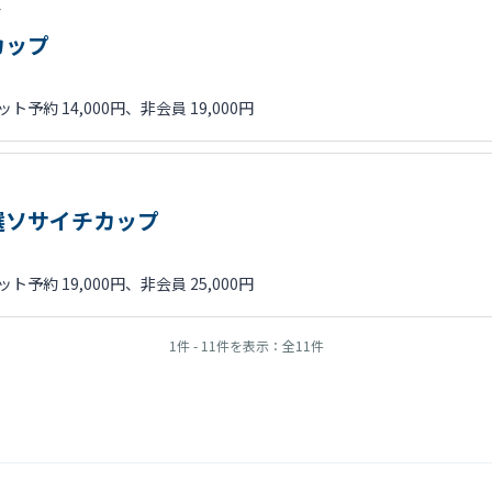
会
カップ
ト予約 14,000円、非会員 19,000円
選ソサイチカップ
ト予約 19,000円、非会員 25,000円
1件 - 11件を表示：全11件