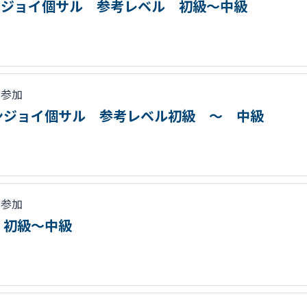
ンジョイ個サル 参考レベル 初級〜中級
人参加
エンジョイ個サル 参考レベル初級 ～ 中級
人参加
 初級～中級