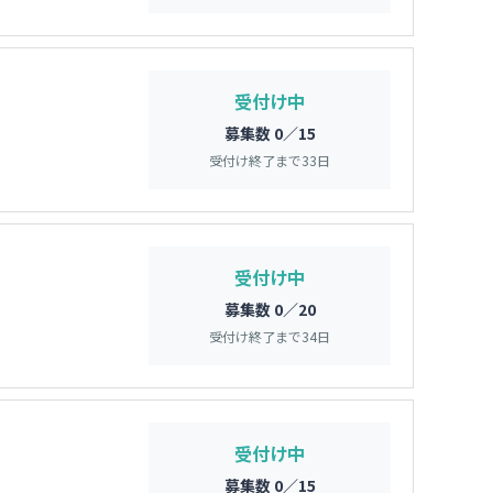
受付け中
募集数 0／15
受付け終了まで
33
日
受付け中
募集数 0／20
受付け終了まで
34
日
受付け中
募集数 0／15