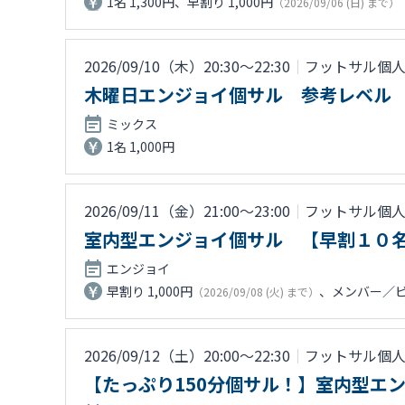
1名 1,300円、早割り 1,000円
（2026/09/06 (日) まで）
2026/09/10（木）20:30〜22:30
｜
フットサル個
木曜日エンジョイ個サル 参考レベル
ミックス
1名 1,000円
2026/09/11（金）21:00〜23:00
｜
フットサル個
室内型エンジョイ個サル 【早割１０
エンジョイ
早割り 1,000円
、メンバー／ビジ
（2026/09/08 (火) まで）
2026/09/12（土）20:00〜22:30
｜
フットサル個
【たっぷり150分個サル！】室内型エ