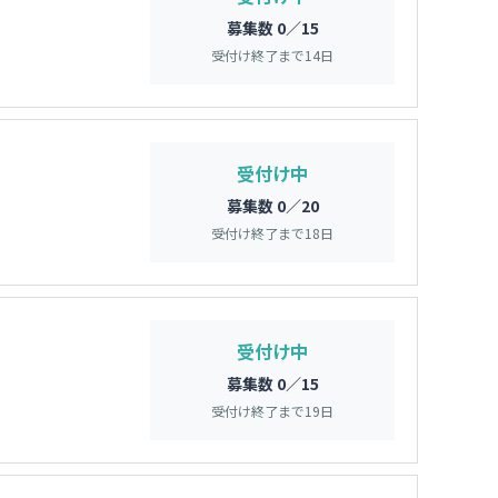
募集数 0／15
受付け終了まで
14
日
受付け中
募集数 0／20
受付け終了まで
18
日
受付け中
募集数 0／15
受付け終了まで
19
日