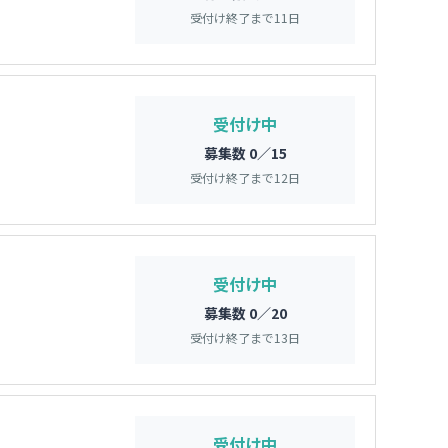
受付け終了まで
11
日
受付け中
募集数 0／15
受付け終了まで
12
日
受付け中
募集数 0／20
受付け終了まで
13
日
受付け中