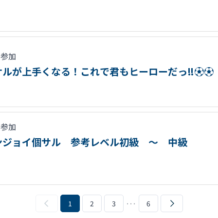
人参加
サルが上手くなる！これで君もヒーローだっ‼️⚽⚽
人参加
エンジョイ個サル 参考レベル初級 ～ 中級
1
2
3
･･･
6