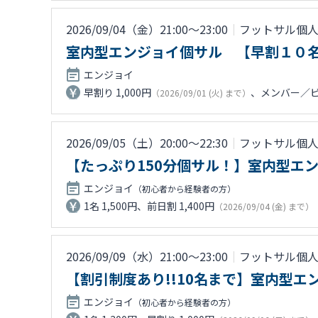
2026/09/04（金）21:00〜23:00
｜
フットサル個
室内型エンジョイ個サル 【早割１０
エンジョイ
早割り 1,000円
、メンバー／ビジ
（2026/09/01 (火) まで）
2026/09/05（土）20:00〜22:30
｜
フットサル個
【たっぷり150分個サル！】室内型エ
エンジョイ
（初心者から経験者の方）
1名 1,500円、前日割 1,400円
（2026/09/04 (金) まで）
2026/09/09（水）21:00〜23:00
｜
フットサル個
【割引制度あり!!10名まで】室内型
エンジョイ
（初心者から経験者の方）