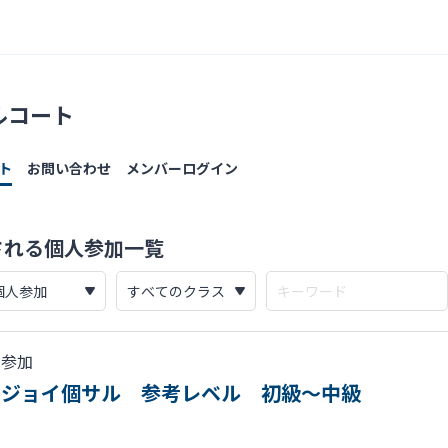
ルコート
ト
お問い合わせ
メンバーログイン
される個人参加一覧
人参加
ンジョイ個サル 参考レベル 初級〜中級