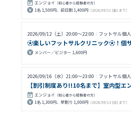
エンジョイ
（初心者から経験者の方）
1名 1,500円、前日割 1,400円
（2026/09/11 (金) まで）
2026/09/12（土）20:00〜22:00
｜
フットサル個
⚽️楽しいフットサルクリニック⚽️！個
メンバー／ビジター 1,600円
2026/09/16（水）21:00〜23:00
｜
フットサル個
【割引制度あり!!10名まで】室内型
エンジョイ
（初心者から経験者の方）
1名 1,300円、早割り 1,000円
（2026/09/13 (日) まで）