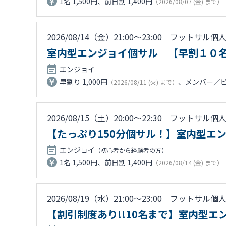
1名 1,500円、前日割 1,400円
（2026/08/07 (金) まで）
2026/08/14（金）21:00〜23:00
｜
フットサル個
室内型エンジョイ個サル 【早割１０
エンジョイ
早割り 1,000円
、メンバー／ビジ
（2026/08/11 (火) まで）
2026/08/15（土）20:00〜22:30
｜
フットサル個
【たっぷり150分個サル！】室内型エ
エンジョイ
（初心者から経験者の方）
1名 1,500円、前日割 1,400円
（2026/08/14 (金) まで）
2026/08/19（水）21:00〜23:00
｜
フットサル個
【割引制度あり!!10名まで】室内型