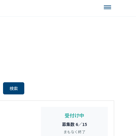
受付け中
募集数 6／15
まもなく終了