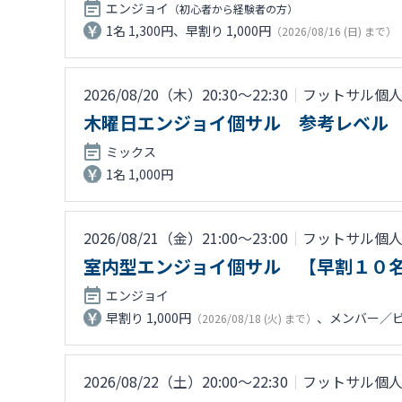
エンジョイ
（初心者から経験者の方）
1名 1,300円、早割り 1,000円
（2026/08/16 (日) まで）
2026/08/20（木）20:30〜22:30
｜
フットサル個
木曜日エンジョイ個サル 参考レベル
ミックス
1名 1,000円
2026/08/21（金）21:00〜23:00
｜
フットサル個
室内型エンジョイ個サル 【早割１０
エンジョイ
早割り 1,000円
、メンバー／ビジ
（2026/08/18 (火) まで）
2026/08/22（土）20:00〜22:30
｜
フットサル個