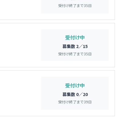
受付け終了まで
35
日
受付け中
募集数 2／15
受付け終了まで
35
日
受付け中
募集数 0／20
受付け終了まで
39
日