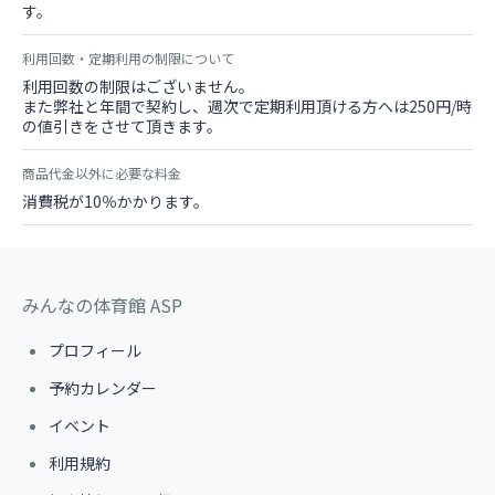
す。
利用回数・定期利用の制限について
利用回数の制限はございません。
また弊社と年間で契約し、週次で定期利用頂ける方へは250円/時
の値引きをさせて頂きます。
商品代金以外に必要な料金
消費税が10％かかります。
みんなの体育館 ASP
プロフィール
予約カレンダー
イベント
利用規約