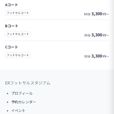
Aコート
3,300
フットサルコート
60分
円～
Bコート
3,300
フットサルコート
30分
円～
Cコート
3,300
フットサルコート
30分
円～
ERフットサルスタジアム
プロフィール
予約カレンダー
イベント