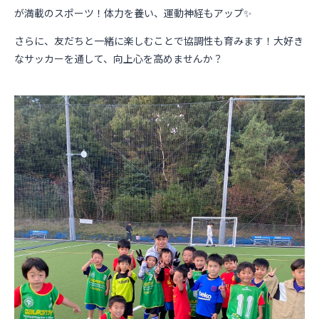
が満載のスポーツ！体力を養い、運動神経もアップ✨
さらに、友だちと一緒に楽しむことで協調性も育みます！大好き
なサッカーを通して、向上心を高めませんか？