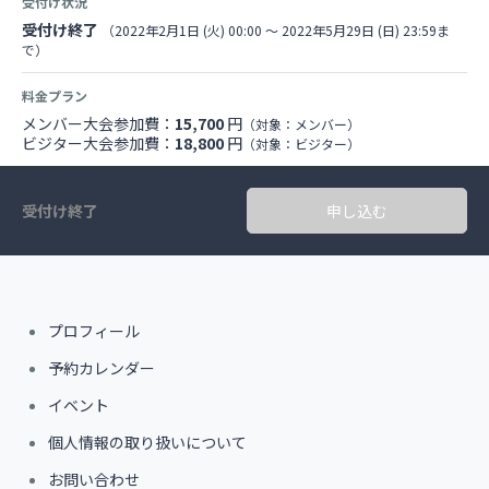
受付け状況
受付け終了
（2022年2月1日 (火) 00:00 〜 2022年5月29日 (日) 23:59ま
で）
料金プラン
メンバー大会参加費：
15,700
円
（対象：メンバー）
ビジター大会参加費：
18,800
円
（対象：ビジター）
受付け終了
申し込む
プロフィール
予約カレンダー
イベント
個人情報の取り扱いについて
お問い合わせ