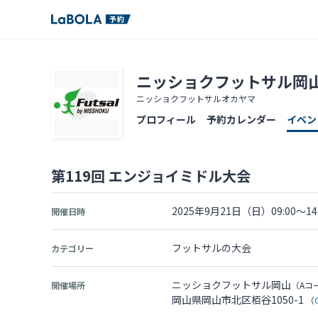
ニッショクフットサル岡
ニッショクフットサルオカヤマ
プロフィール
予約カレンダー
イベン
第119回 エンジョイミドル大会
2025年9月21日（日）09:00～14:
開催日時
フットサルの大会
カテゴリー
ニッショクフットサル岡山
開催場所
（Aコ
岡山県岡山市北区栢谷1050-1
（