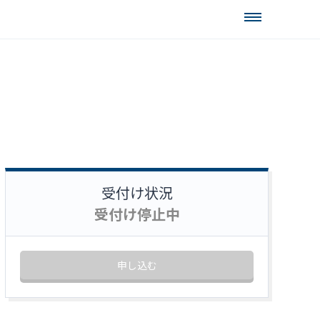
受付け状況
受付け停止中
申し込む