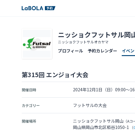
ニッショクフットサル岡
ニッショクフットサルオカヤマ
プロフィール
予約カレンダー
イベン
第315回 エンジョイ大会
2024年12月1日（日）09:00～16:
開催日時
フットサルの大会
カテゴリー
ニッショクフットサル岡山
開催場所
（Aコ
岡山県岡山市北区栢谷1050-1
（