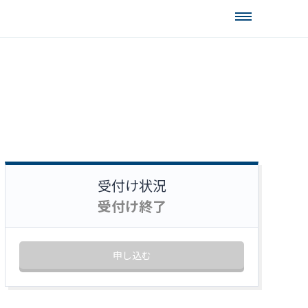
受付け状況
受付け終了
申し込む