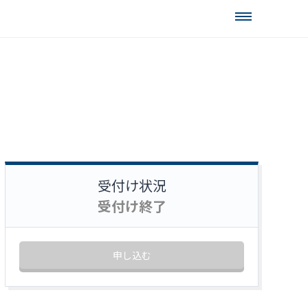
受付け状況
受付け終了
申し込む