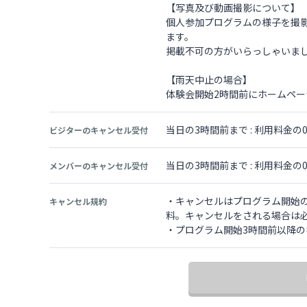
【写真及び動画撮影について】
個人参加プログラムの様子を撮影し、
ます。
掲載不可の方がいらっしゃいま
【雨天中止の場合】
体験会開始2時間前にホームペ
当日の3時間前まで : 利用料金
ビジターのキャンセル受付
当日の3時間前まで : 利用料金
メンバーのキャンセル受付
・キャンセルはプログラム開始の
キャンセル規約
料。キャンセルをされる場合は
・プログラム開始3時間前以降