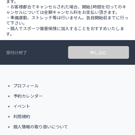
ます。
・お客様都合でキャンセルされた場合、開始1時間を切ってのキ
ャンセルについては全額キャンセル料をお支払い頂きます。
・準備運動、ストレッチ等は行いません。各自開始前までに行っ
て下さい。
・個人でスポーツ傷害保険に加入することをおすすめいたしま
す。
受付け終了
申し込む
プロフィール
予約カレンダー
イベント
利用規約
個人情報の取り扱いについて