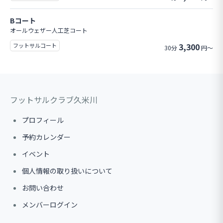
Bコート
オールウェザー人工芝コート
3,300
フットサルコート
30分
円～
フットサルクラブ久米川
プロフィール
予約カレンダー
イベント
個人情報の取り扱いについて
お問い合わせ
メンバーログイン