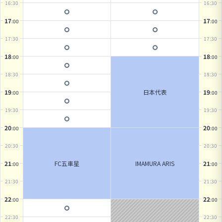
16
:30
16
:30
17
17
:00
:00
17
:30
17
:30
18
18
:00
:00
18
:30
18
:30
日本代表
19
19
:00
:00
19
:30
19
:30
20
20
:00
:00
20
:30
20
:30
FC五車星
IMAMURA ARIS
21
21
:00
:00
21
:30
21
:30
22
22
:00
:00
22
:30
22
:30