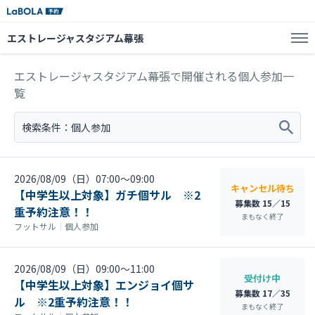
エストレージャスタジアム幕張
エストレージャスタジアム幕張で開催される個人参加一
覧
検索条件：
個人参加
2026/08/09（日）07:00〜09:00
キャンセル待ち
【中学生以上対象】ガチ個サル ※2
募集数 15／15
重予約注意！！
まもなく終了
フットサル
｜
個人参加
2026/08/09（日）09:00〜11:00
受付け中
【中学生以上対象】エンジョイ個サ
募集数 17／35
ル ※2重予約注意！！
まもなく終了