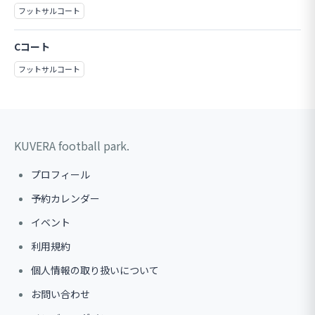
フットサルコート
Cコート
フットサルコート
KUVERA football park.
プロフィール
予約カレンダー
イベント
利用規約
個人情報の取り扱いについて
お問い合わせ