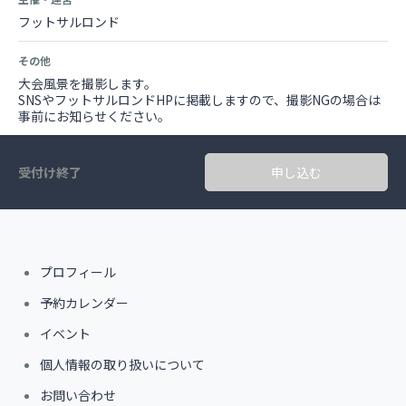
フットサルロンド
その他
大会風景を撮影します。
SNSやフットサルロンドHPに掲載しますので、撮影NGの場合は
事前にお知らせください。
受付け終了
申し込む
プロフィール
予約カレンダー
イベント
個人情報の取り扱いについて
お問い合わせ