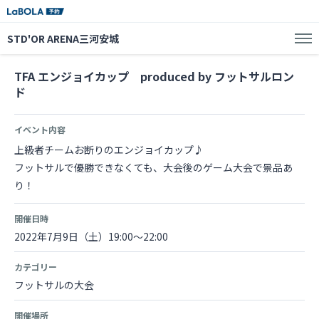
STD'OR ARENA三河安城
TFA エンジョイカップ produced by フットサルロン
ド
イベント内容
上級者チームお断りのエンジョイカップ♪
フットサルで優勝できなくても、大会後のゲーム大会で景品あ
り！
開催日時
2022年7月9日（土）19:00～22:00
カテゴリー
フットサルの大会
開催場所