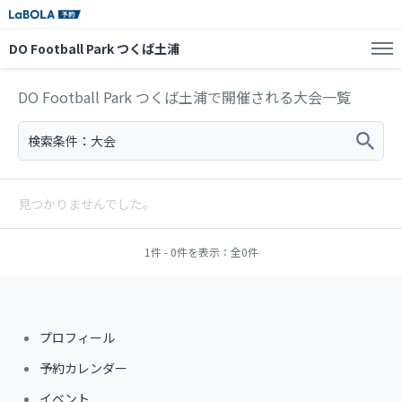
DO Football Park つくば土浦
DO Football Park つくば土浦で開催される大会一覧
検索条件：
大会
見つかりませんでした。
1件 - 0件を表示：全0件
プロフィール
予約カレンダー
イベント