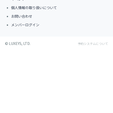
個人情報の取り扱いについて
お問い合わせ
メンバーログイン
©︎ LUXEYS, LTD.
予約システムについて