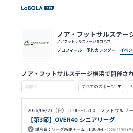
ノア・フットサルステー
ノアフットサルステージヨコハマ
プロフィール
予約カレンダー
イベン
ノア・フットサルステージ横浜で開催さ
2026/08/23（日）11:00〜15:00
｜
フットサルリ
【第3節】OVER40 シニアリーグ
試合費：リーグ所属チーム 11,000円
（2026/08/02 (