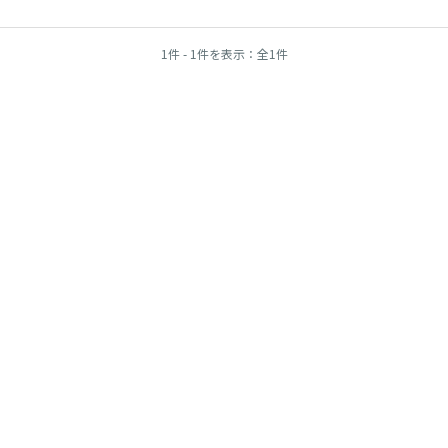
1件 - 1件を表示：全1件