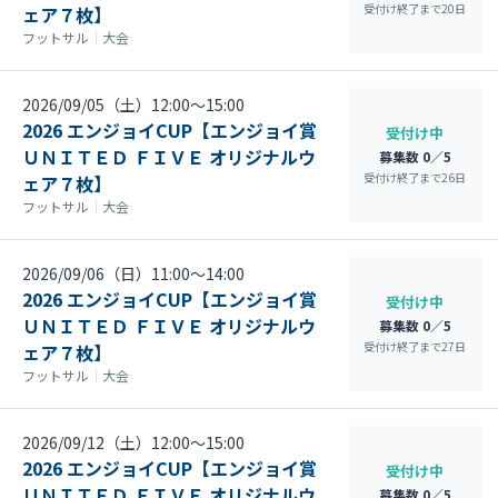
受付け終了まで
20
日
ェア７枚】
フットサル
｜
大会
2026/09/05（土）12:00〜15:00
2026 エンジョイCUP【エンジョイ賞
受付け中
ＵＮＩＴＥＤ ＦＩＶＥ オリジナルウ
募集数 0／5
受付け終了まで
26
日
ェア７枚】
フットサル
｜
大会
2026/09/06（日）11:00〜14:00
2026 エンジョイCUP【エンジョイ賞
受付け中
ＵＮＩＴＥＤ ＦＩＶＥ オリジナルウ
募集数 0／5
受付け終了まで
27
日
ェア７枚】
フットサル
｜
大会
2026/09/12（土）12:00〜15:00
2026 エンジョイCUP【エンジョイ賞
受付け中
ＵＮＩＴＥＤ ＦＩＶＥ オリジナルウ
募集数 0／5