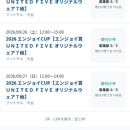
ＵＮＩＴＥＤ ＦＩＶＥ オリジナルウ
募集数 0／5
受付け終了まで
41
日
ェア７枚】
フットサル
｜
大会
2026/09/26（土）12:00〜15:00
2026 エンジョイCUP【エンジョイ賞
受付け中
ＵＮＩＴＥＤ ＦＩＶＥ オリジナルウ
募集数 0／5
受付け終了まで
47
日
ェア７枚】
フットサル
｜
大会
2026/09/27（日）11:00〜14:00
2026 エンジョイCUP【エンジョイ賞
受付け中
ＵＮＩＴＥＤ ＦＩＶＥ オリジナルウ
募集数 0／5
受付け終了まで
48
日
ェア７枚】
フットサル
｜
大会
1件 - 13件を表示：全13件