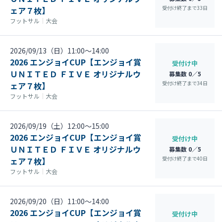
受付け終了まで
33
日
ェア７枚】
フットサル
｜
大会
2026/09/13（日）11:00〜14:00
2026 エンジョイCUP【エンジョイ賞
受付け中
ＵＮＩＴＥＤ ＦＩＶＥ オリジナルウ
募集数 0／5
受付け終了まで
34
日
ェア７枚】
フットサル
｜
大会
2026/09/19（土）12:00〜15:00
2026 エンジョイCUP【エンジョイ賞
受付け中
ＵＮＩＴＥＤ ＦＩＶＥ オリジナルウ
募集数 0／5
受付け終了まで
40
日
ェア７枚】
フットサル
｜
大会
2026/09/20（日）11:00〜14:00
2026 エンジョイCUP【エンジョイ賞
受付け中