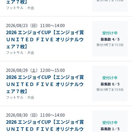
ェア７枚】
フットサル
｜
大会
2026/08/23（日）11:00〜14:00
2026 エンジョイCUP【エンジョイ賞
受付け中
ＵＮＩＴＥＤ ＦＩＶＥ オリジナルウ
募集数 4／5
受付け終了まで
13
日
ェア７枚】
フットサル
｜
大会
2026/08/29（土）12:00〜15:00
2026 エンジョイCUP【エンジョイ賞
受付け中
ＵＮＩＴＥＤ ＦＩＶＥ オリジナルウ
募集数 0／5
受付け終了まで
19
日
ェア７枚】
フットサル
｜
大会
2026/08/30（日）11:00〜14:00
2026 エンジョイCUP【エンジョイ賞
受付け中
ＵＮＩＴＥＤ ＦＩＶＥ オリジナルウ
募集数 1／5