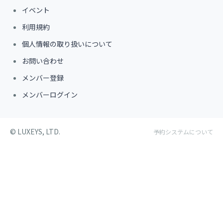
イベント
利用規約
個人情報の取り扱いについて
お問い合わせ
メンバー登録
メンバーログイン
©︎ LUXEYS, LTD.
予約システムについて