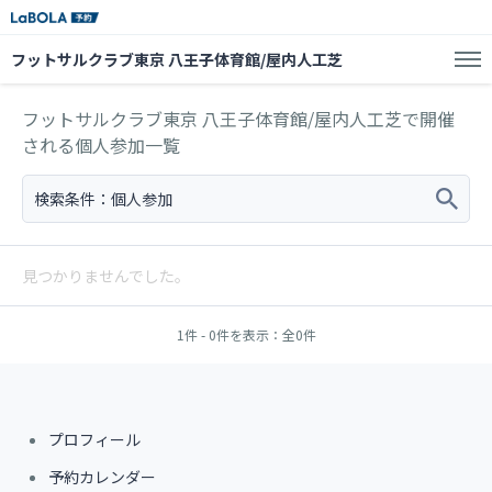
フットサルクラブ東京 八王子体育館/屋内人工芝
フットサルクラブ東京 八王子体育館/屋内人工芝で開催
される個人参加一覧
検索条件：
個人参加
見つかりませんでした。
1件 - 0件を表示：全0件
プロフィール
予約カレンダー