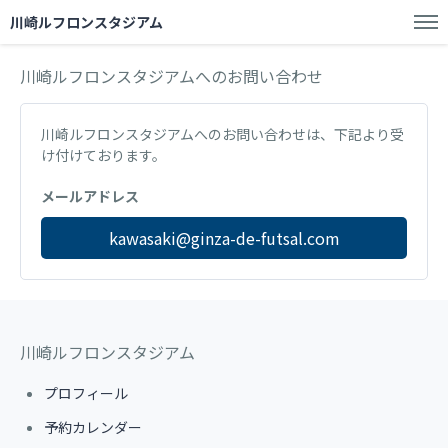
川崎ルフロンスタジアム
川崎ルフロンスタジアムへのお問い合わせ
川崎ルフロンスタジアムへのお問い合わせは、下記より受
け付けております。
メールアドレス
kawasaki@ginza-de-futsal.com
川崎ルフロンスタジアム
プロフィール
予約カレンダー