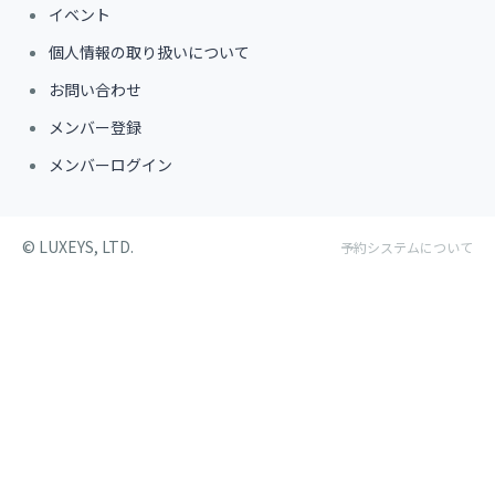
イベント
個人情報の取り扱いについて
お問い合わせ
メンバー登録
メンバーログイン
©︎ LUXEYS, LTD.
予約システムについて